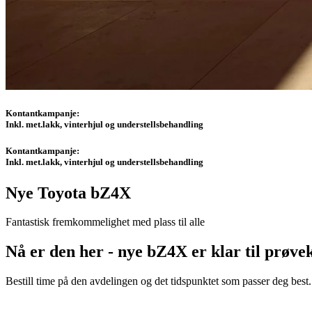
Kontantkampanje:
Inkl. met.lakk, vinterhjul og understellsbehandling
Kontantkampanje:
Inkl. met.lakk, vinterhjul og understellsbehandling
Nye Toyota bZ4X
Fantastisk fremkommelighet med plass til alle
Nå er den her - nye bZ4X er klar til prøve
Bestill time på den avdelingen og det tidspunktet som passer deg best. 