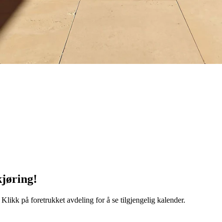
kjøring!
Klikk på foretrukket avdeling for å se tilgjengelig kalender.