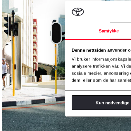
Samtykke
Denne nettsiden anvender c
Vi bruker informasjonskapsler
analysere trafikken vår. Vi 
sosiale medier, annonsering 
dem, eller som de har samlet
Kun nødvendige