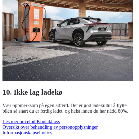
10. Ikke lag ladekø
Vær oppmerksom på egen adferd. Det er god ladekultur å flytte
bilen så snart du er ferdig ladet, og helst innen du har nådd 80%.
Les mer om elbil
Kontakt oss
Oversikt over behandling av personopplysninger
Informasjonskapselpolicy