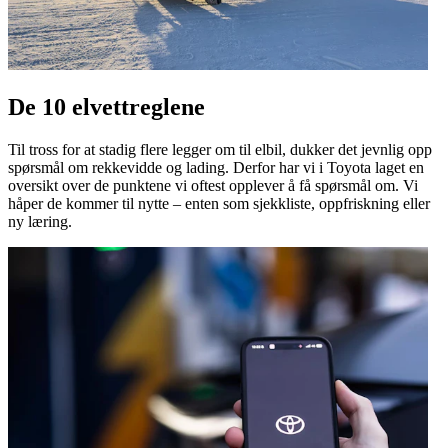
De 10 elvettreglene
Til tross for at stadig flere legger om til elbil, dukker det jevnlig opp
spørsmål om rekkevidde og lading. Derfor har vi i Toyota laget en
oversikt over de punktene vi oftest opplever å få spørsmål om. Vi
håper de kommer til nytte – enten som sjekkliste, oppfriskning eller
ny læring.