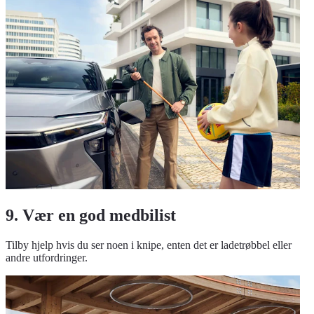
9. Vær en god medbilist
Tilby hjelp hvis du ser noen i knipe, enten det er ladetrøbbel eller
andre utfordringer.